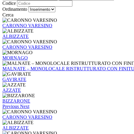
Codice
Ordinamento
Cerca
CARONNO VARESINO
ALBIZZATE
CARONNO VARESINO
MORNAGO
MALNATE – MONOLOCALE RISTRUTTURATO CON FINIT
GAVIRATE
AZZATE
BIZZARONE
Previous
Next
CARONNO VARESINO
ALBIZZATE