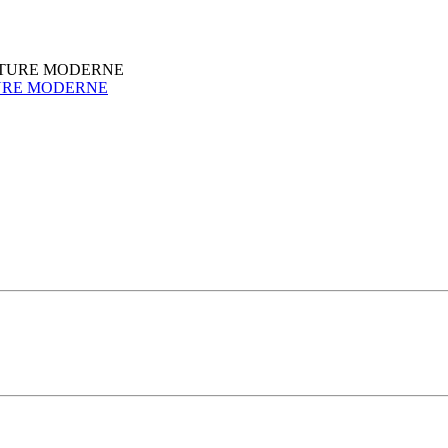
URE MODERNE