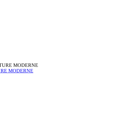
URE MODERNE