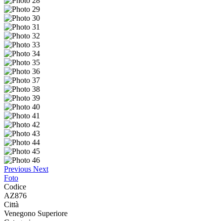
Previous
Next
Foto
Codice
AZ876
Città
Venegono Superiore